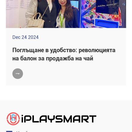
Dec 24 2024
Поглъщане в удобство: революцията
на балон за продажба на чай
