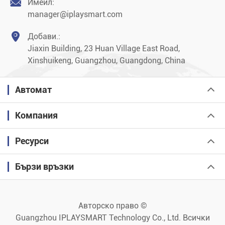

Имейл:
manager@iplaysmart.com

Добави.:
Jiaxin Building, 23 Huan Village East Road,
Xinshuikeng, Guangzhou, Guangdong, China
Автомат
Компания
Ресурси
Бързи връзки
Авторско право ©
Guangzhou IPLAYSMART Technology Co., Ltd.
Всички