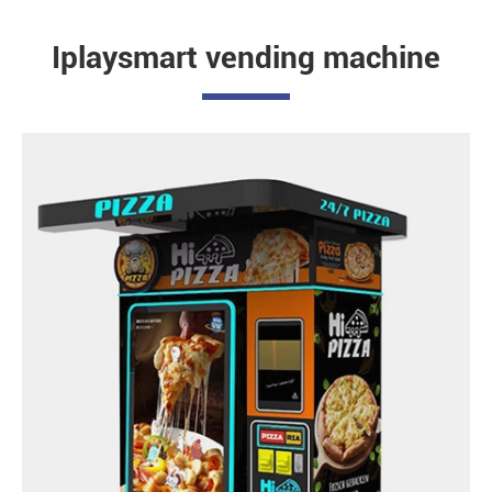
Iplaysmart vending machine