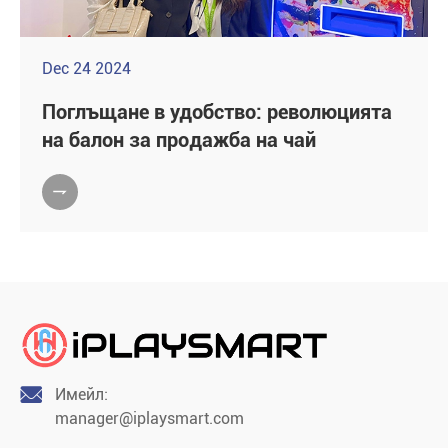
Dec 24 2024
Поглъщане в удобство: революцията
на балон за продажба на чай


Имейл:
manager@iplaysmart.com