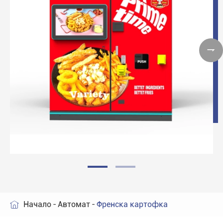

Начало
Автомат
Френска картофка
