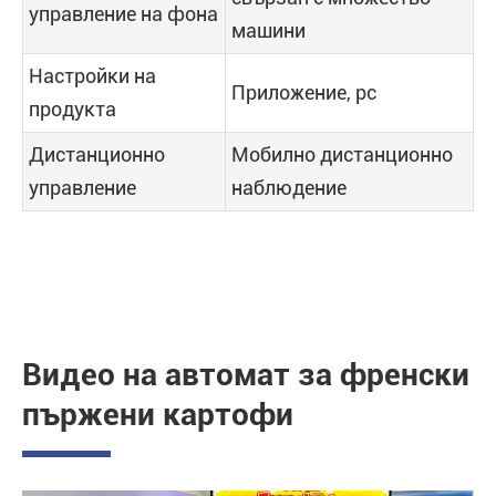
управление на фона
машини
Настройки на
Приложение, pc
продукта
Дистанционно
Мобилно дистанционно
управление
наблюдение
Видео на автомат за френски
пържени картофи