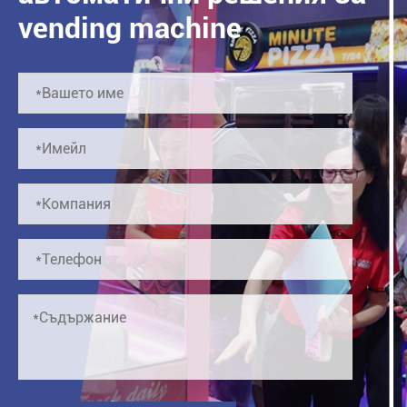
vending machine