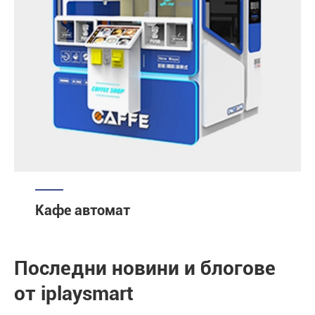
Кафе автомат
Последни новини и блогове
от iplaysmart