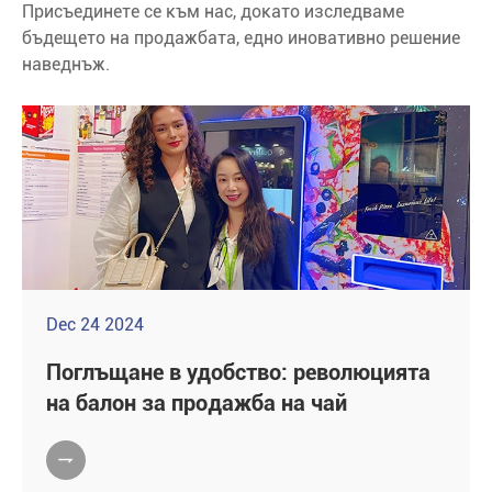
Присъединете се към нас, докато изследваме
бъдещето на продажбата, едно иновативно решение
наведнъж.
Dec 24 2024
Поглъщане в удобство: революцията
на балон за продажба на чай
