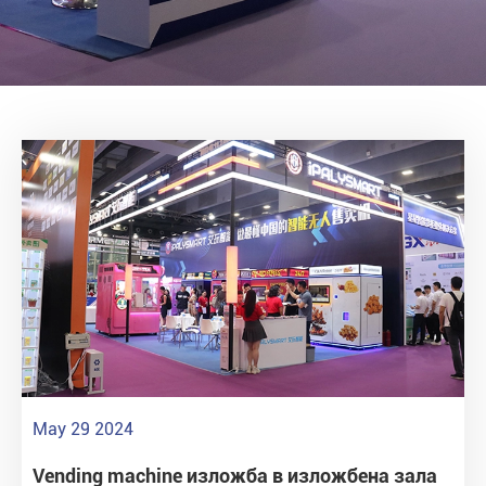
May 29 2024
Vending machine изложба в изложбена зала