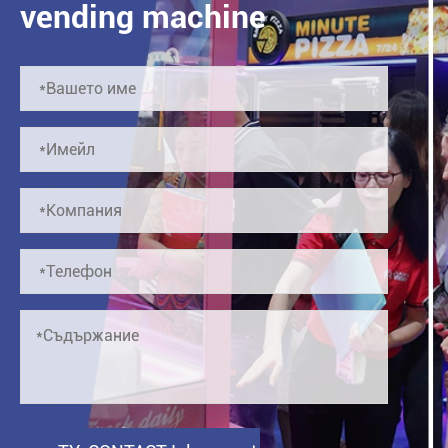
vending machine