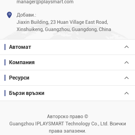
manager@iplaysmart.com

Добави.:
Jiaxin Building, 23 Huan Village East Road,
Xinshuikeng, Guangzhou, Guangdong, China
Автомат
Компания
Ресурси
Бързи връзки
Авторско право ©
Guangzhou IPLAYSMART Technology Co., Ltd.
Всички
права запазени.