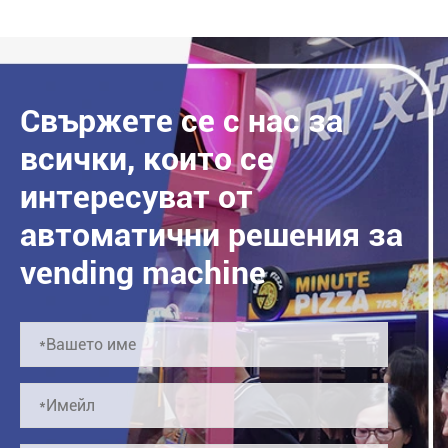
Свържете се с нас за
всички, които се
интересуват от
автоматични решения за
vending machine