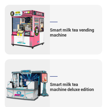
Smart milk tea vending
machine
Smart milk tea
machine deluxe edition