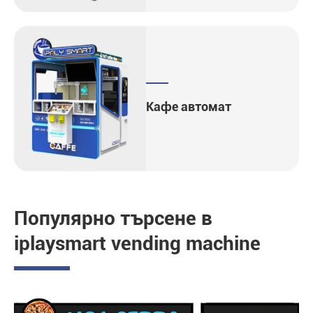
Кафе автомат
Популярно търсене в
iplaysmart vending machine