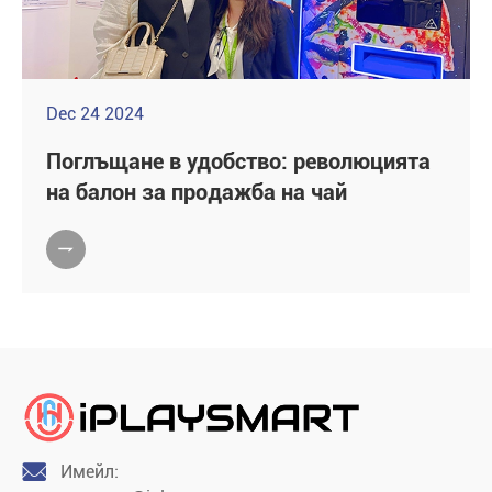
Dec 24 2024
Поглъщане в удобство: революцията
на балон за продажба на чай


Имейл: